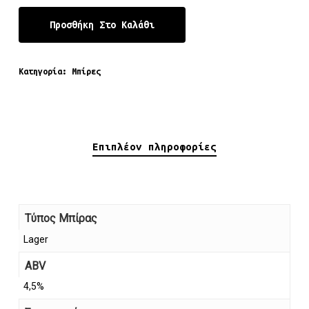
Προσθήκη Στο Καλάθι
Κατηγορία:
Μπίρες
Επιπλέον πληροφορίες
Τύπος Μπίρας
Lager
ABV
4,5%