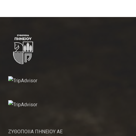
ΖΥΘΟΠΟΙΙΑ ΠΗΝΕΙΟΥ ΑΕ