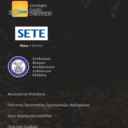
Απολαύστε Υπεύθυνα
Πολιτική Προστασίας Προσωπικών Δεδομένων
Όροι Χρήσης Ιστοσελίδας
Πολιτική Cookies