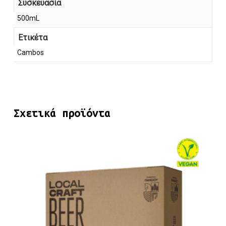
Συσκευασία
500mL
Ετικέτα
Cambos
Σχετικά προϊόντα