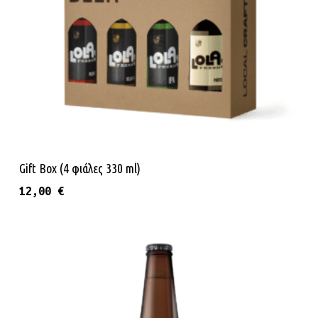
Προσθήκη Στο Καλάθι
Gift Box (4 φιάλες 330 ml)
12,00
€