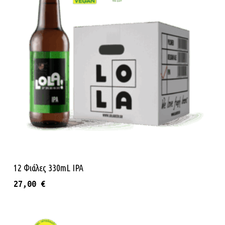
Προσθήκη Στο Καλάθι
12 Φιάλες 330mL IPA
27,00
€