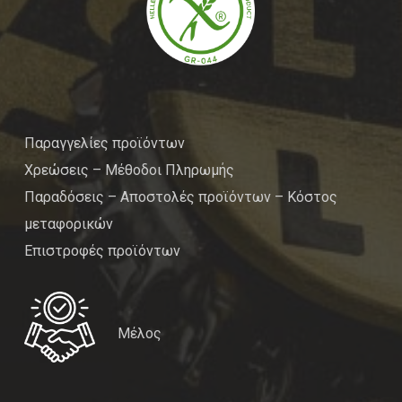
Παραγγελίες προϊόντων
Χρεώσεις – Μέθοδοι Πληρωμής
Παραδόσεις – Αποστολές προϊόντων – Κόστος
μεταφορικών
Επιστροφές προϊόντων
Μέλος