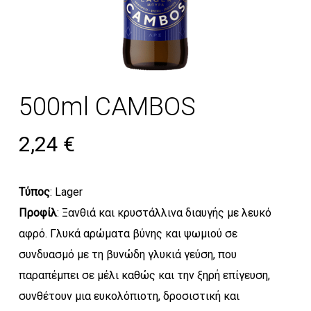
500ml CAMBOS
2,24
€
Τύπος
: Lager
Προφίλ
: Ξανθιά και κρυστάλλινα διαυγής με λευκό
αφρό. Γλυκά αρώματα βύνης και ψωμιού σε
συνδυασμό με τη βυνώδη γλυκιά γεύση, που
παραπέμπει σε μέλι καθώς και την ξηρή επίγευση,
συνθέτουν μια ευκολόπιοτη, δροσιστική και