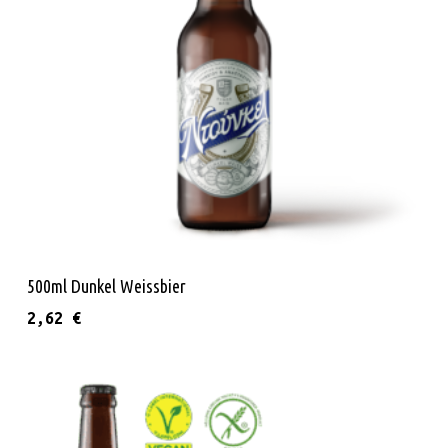
Διαβάστε Περισσότερα
500ml Dunkel Weissbier
2,62
€