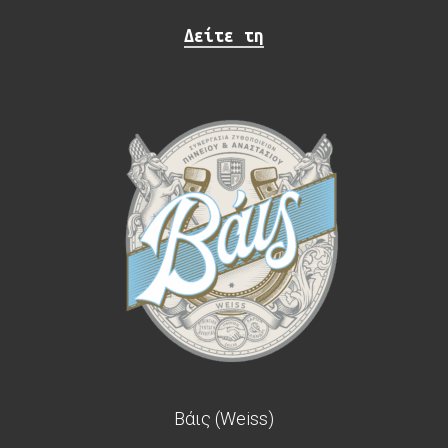
Δείτε τη
Βάις (Weiss)