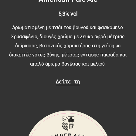
5,3% vol
Αρωματισμένη με τσάι του βουνού και φασκόμηλο.
Χρυσαφένιο, διαυγές χρώμα με λευκό αφρό μέτριας
διάρκειας, βοτανικός χαρακτήρας στη γεύση με
διακριτές νότες βύνης, μέτριας έντασης πικράδα και
απαλό άρωμα βανίλιας και μελιού.
Δείτε τη