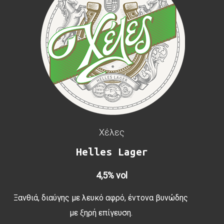
Χέλες
Helles Lager
4,5% vol
Ξανθιά, διαύγης με λευκό αφρό, έντονα βυνώδης
με ξηρή επίγευση.