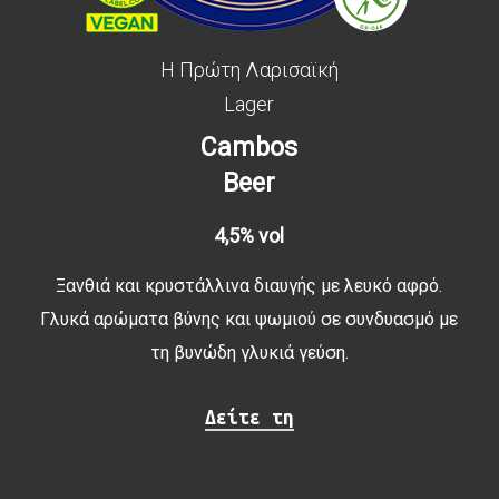
Η Πρώτη Λαρισαϊκή
Lager
Cambos
Beer
4,5% vol
Ξανθιά και κρυστάλλινα διαυγής με λευκό αφρό.
Γλυκά αρώματα βύνης και ψωμιού σε συνδυασμό με
τη βυνώδη γλυκιά γεύση.
Δείτε τη