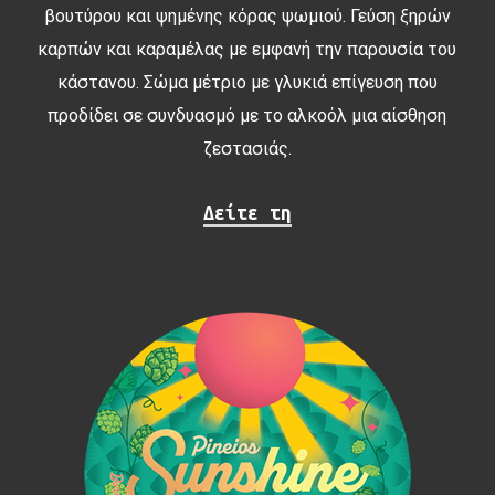
βουτύρου και ψημένης κόρας ψωμιού. Γεύση ξηρών
καρπών και καραμέλας με εμφανή την παρουσία του
κάστανου. Σώμα μέτριο με γλυκιά επίγευση που
προδίδει σε συνδυασμό με το αλκοόλ μια αίσθηση
ζεστασιάς.
Δείτε τη