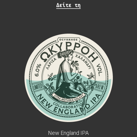
Δείτε τη
New England IPA