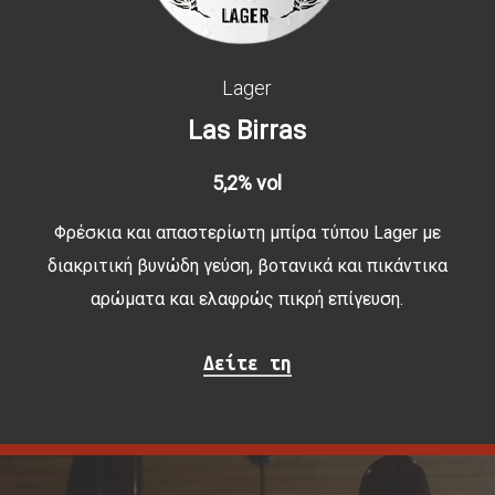
Lager
Las Birras
5,2% vol
Φρέσκια και απαστερίωτη μπίρα τύπου Lager με
διακριτική βυνώδη γεύση, βοτανικά και πικάντικα
αρώματα και ελαφρώς πικρή επίγευση.
Δείτε τη