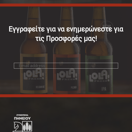
Εγγραφείτε για να ενημερώνεστε για
τις Προσφορές μας!
Διεύθυνση
email