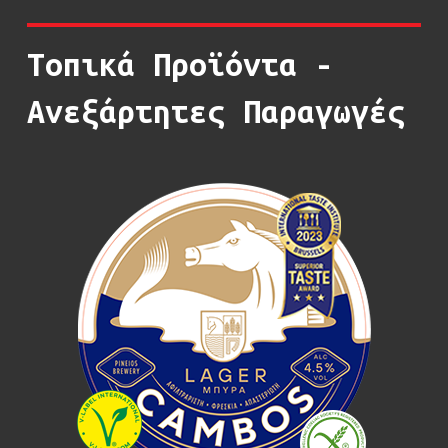
Τοπικά
Προϊόντα
-
Ανεξάρτητες
Παραγωγές