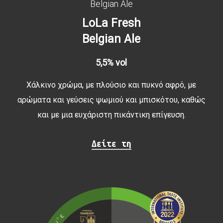
Belgian Ale
LoLa Fresh
Belgian Ale
5,5% vol
Χάλκινο χρώμα, με πλούσιο και πυκνό αφρό, με
αρώματα και γεύσεις ψωμιού και μπισκότου, καθώς
και με μια ευχάριστη πικάντικη επίγευση.
Δείτε τη