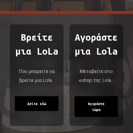
Βρείτε
Αγοράστε
μια LoLa
μια Lola
Που μπορείτε να
Μεταβείτε στο
βρείτε μια Lola...
eshop της Lola...
Δείτε εδώ
Αγοράστε
τώρα