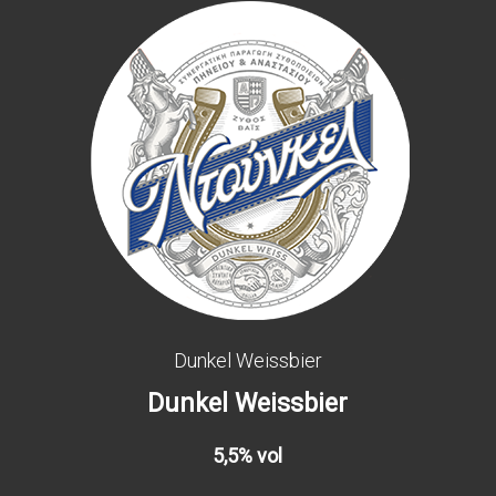
Dunkel Weissbier
Dunkel
Weissbier
5,5% vol