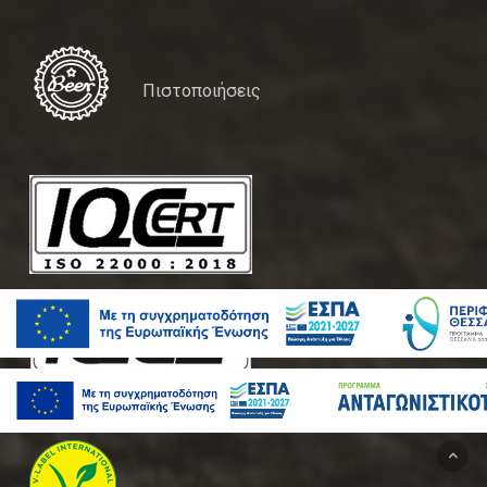
Πιστοποιήσεις