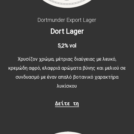
Dortmunder Export Lager
Dort
Lager
5,2% vol
Χρυσίζoν χρώμα, μέτριας διαύγειας με λευκό,
κρεμώδη αφρό, ελαφριά αρώματα βύνης και μελιού σε
συνδυασμό με έναν απαλό βοτανικό χαρακτήρα
λυκίσκου
Δείτε τη