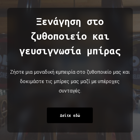
Ξενάγηση στο
ζυθοποιείο και
γευσιγνωσία μπίρας
Ζήστε μια μοναδική εμπειρία στο ζυθοποιείο μας και
δοκιμάστε τις μπίρες μας μαζί με υπέροχες
συνταγές.
Δείτε εδώ