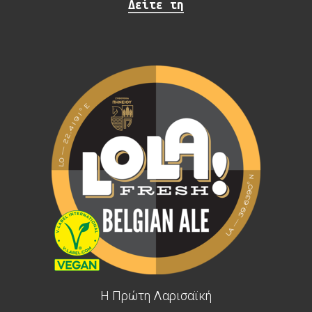
Δείτε τη
Η Πρώτη Λαρισαϊκή