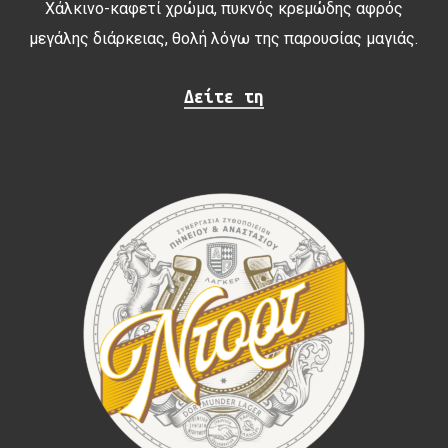
Χάλκινο-καφετί χρώμα, πυκνός κρεμώδης αφρός
μεγάλης διάρκειας, θολή λόγω της παρουσίας μαγιάς.
Δείτε τη