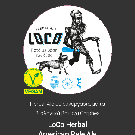
Herbal Ale σε συνεργασία με τα
βιολογικά βότανα Corphes
LoCo Herbal
American Pale Ale