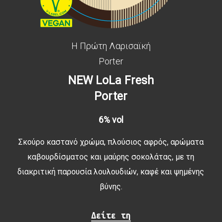
Η Πρώτη Λαρισαϊκή
Porter
NEW LoLa Fresh
Porter
6% vol
Σκούρο καστανό χρώμα, πλούσιος αφρός, αρώματα
καβουρδίσματος και μαύρης σοκολάτας, με τη
διακριτική παρουσία λουλουδιών, καφέ και ψημένης
βύνης.
Δείτε τη