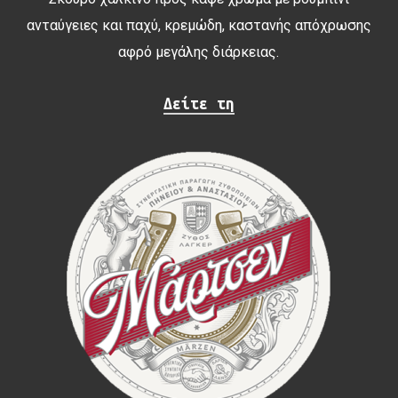
ανταύγειες και παχύ, κρεμώδη, καστανής απόχρωσης
αφρό μεγάλης διάρκειας.
Δείτε τη