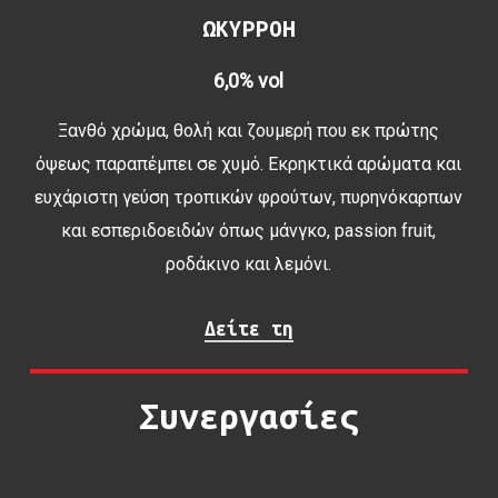
ΩΚΥΡΡΟΗ
6,0% vol
Ξανθό χρώμα, θολή και ζουμερή που εκ πρώτης
όψεως παραπέμπει σε χυμό. Εκρηκτικά αρώματα και
ευχάριστη γεύση τροπικών φρούτων, πυρηνόκαρπων
και εσπεριδοειδών όπως μάνγκο, passion fruit,
ροδάκινο και λεμόνι.
Δείτε τη
Συνεργασίες