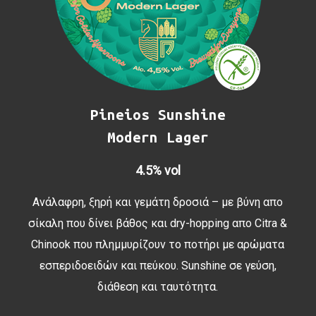
Pineios Sunshine
Modern Lager
4.5% vol
Ανάλαφρη, ξηρή και γεμάτη δροσιά – με βύνη απο
σίκαλη που δίνει βάθος και dry-hopping απο Citra &
Chinook που πλημμυρίζουν το ποτήρι με αρώματα
εσπεριδοειδών και πεύκου. Sunshine σε γεύση,
διάθεση και ταυτότητα.