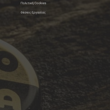
Πολιτική Cookies
Θέσεις Εργασίας