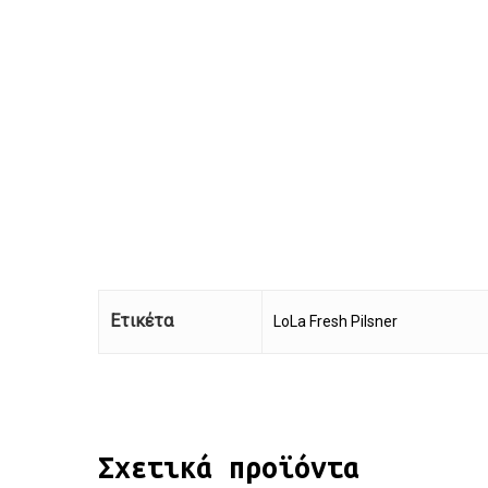
Ετικέτα
LoLa Fresh Pilsner
Σχετικά προϊόντα