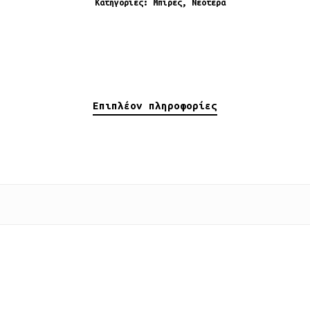
Κατηγορίες:
Μπίρες
,
Νεότερα
Επιπλέον πληροφορίες