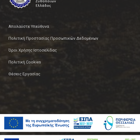
Απολαύστε Υπεύθυνα
Πολιτική Προστασίας Προσωπικών Δεδομένων
Όροι Χρήσης Ιστοσελίδας
Πολιτική Cookies
Θέσεις Εργασίας