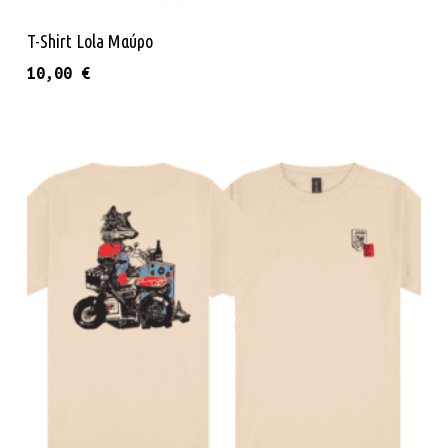
Επιλογή
T-Shirt Lola Μαύρο
10,00
€