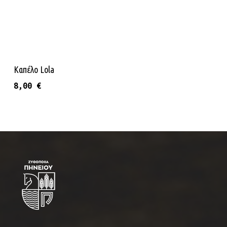
Διαβάστε Περισσότερα
Καπέλο Lola
8,00
€