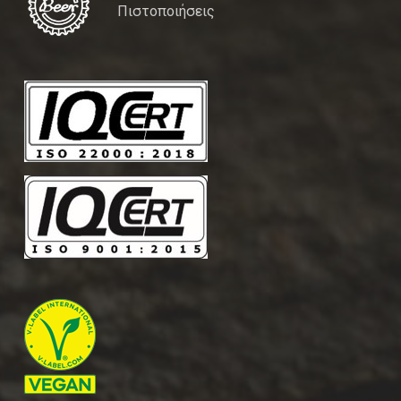
Πιστοποιήσεις