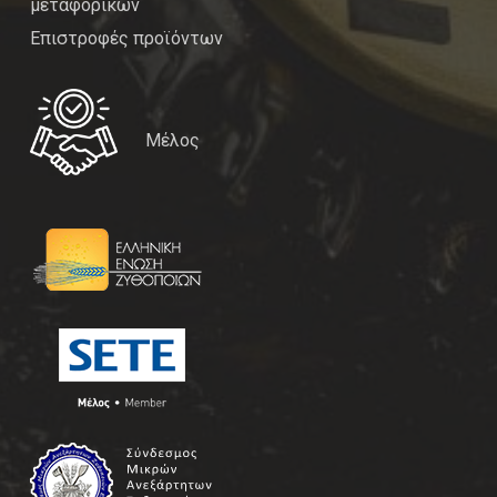
μεταφορικών
Επιστροφές προϊόντων
Μέλος