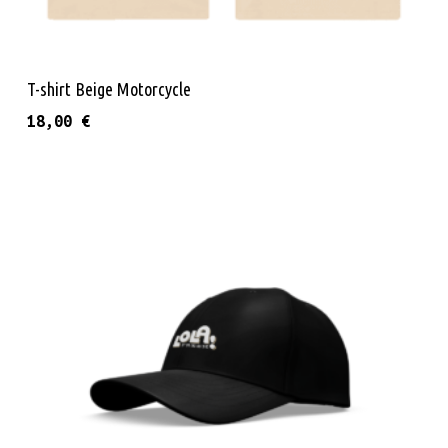
Προσθήκη Στο Καλάθι
T-shirt Beige Motorcycle
18,00
€