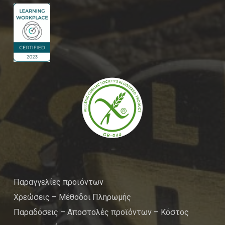
Παραγγελίες προϊόντων
Χρεώσεις – Μέθοδοι Πληρωμής
Παραδόσεις – Αποστολές προϊόντων – Κόστος