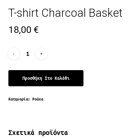
T-shirt Charcoal Basket
18,00
€
Προσθήκη Στο Καλάθι
Κατηγορία:
Ρούχα
Σχετικά προϊόντα