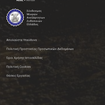
Απολαύστε Υπεύθυνα
Πολιτική Προστασίας Προσωπικών Δεδομένων
Όροι Χρήσης Ιστοσελίδας
Πολιτική Cookies
Θέσεις Εργασίας