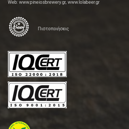
Web: www.pineiosbrewery.gr, www.lolabeer.gr
Πιστοποιήσεις