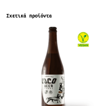
Σχετικά προϊόντα