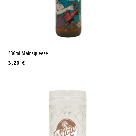
Διαβάστε Περισσότερα
330ml Mainsqueeze
3,20
€