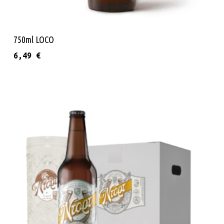
Διαβάστε Περισσότερα
750ml LOCO
6,49
€