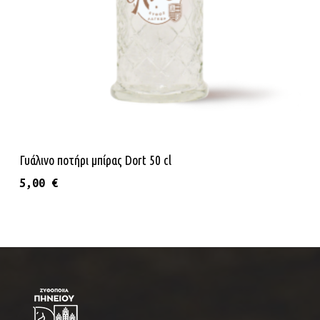
Προσθήκη Στο Καλάθι
Γυάλινο ποτήρι μπίρας Dort 50 cl
5,00
€