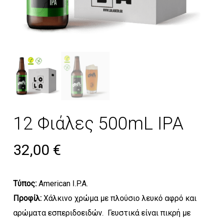
12 Φιάλες 500mL IPA
32,00
€
Τύπος:
American I.P.A.
Προφίλ:
Χάλκινο χρώμα με πλούσιο λευκό αφρό και
αρώματα εσπεριδοειδών. Γευστικά είναι πικρή με