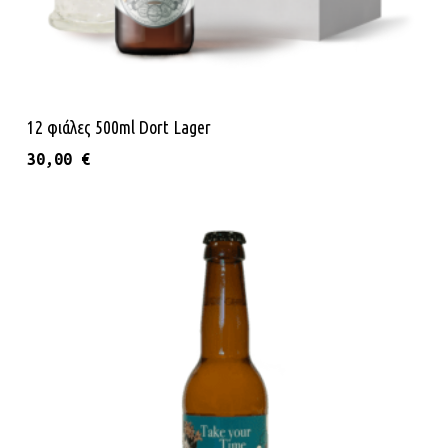
Προσθήκη Στο Καλάθι
12 φιάλες 500ml Dort Lager
30,00
€