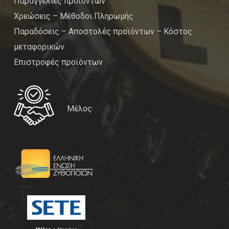
Παραγγελίες προϊόντων
Χρεώσεις – Μέθοδοι Πληρωμής
Παραδόσεις – Αποστολές προϊόντων – Κόστος
μεταφορικών
Επιστροφές προϊόντων
Μέλος