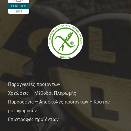
Παραγγελίες προϊόντων
Χρεώσεις – Μέθοδοι Πληρωμής
Παραδόσεις – Αποστολές προϊόντων – Κόστος
μεταφορικών
Επιστροφές προϊόντων