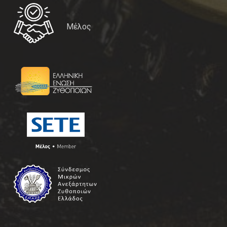
Μέλος