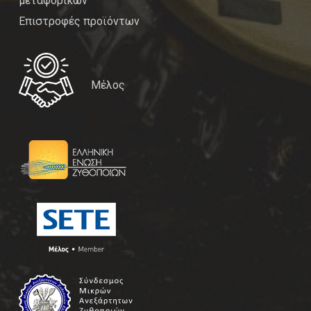
μεταφορικών
Επιστροφές προϊόντων
Μέλος