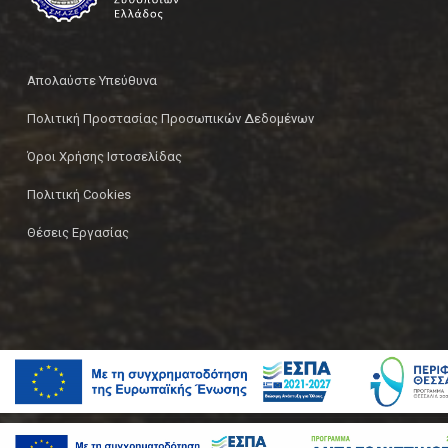
Απολαύστε Υπεύθυνα
Πολιτική Προστασίας Προσωπικών Δεδομένων
Όροι Χρήσης Ιστοσελίδας
Πολιτική Cookies
Θέσεις Εργασίας