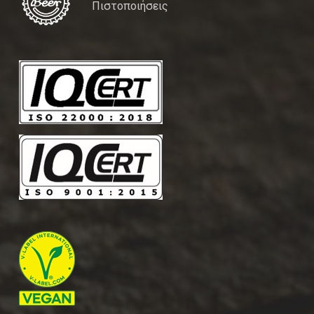
Πιστοποιήσεις