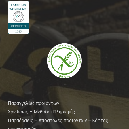
Παραγγελίες προϊόντων
Χρεώσεις – Μέθοδοι Πληρωμής
Παραδόσεις – Αποστολές προϊόντων – Κόστος