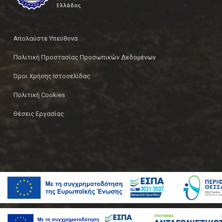
Απολαύστε Υπεύθυνα
Πολιτική Προστασίας Προσωπικών Δεδομένων
Όροι Χρήσης Ιστοσελίδας
Πολιτική Cookies
Θέσεις Εργασίας