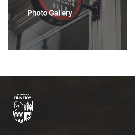
Photo Gallery