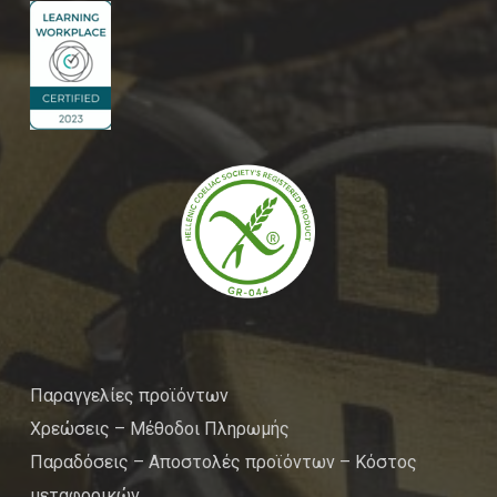
Παραγγελίες προϊόντων
Χρεώσεις – Μέθοδοι Πληρωμής
Παραδόσεις – Αποστολές προϊόντων – Κόστος
μεταφορικών