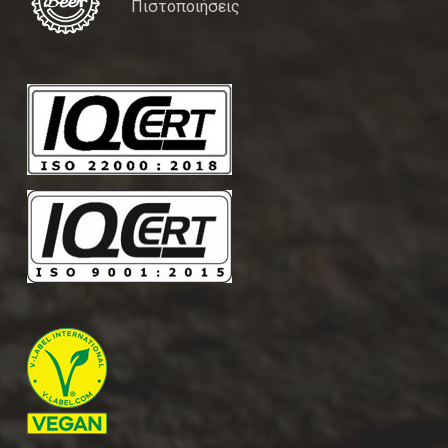
Πιστοποιήσεις