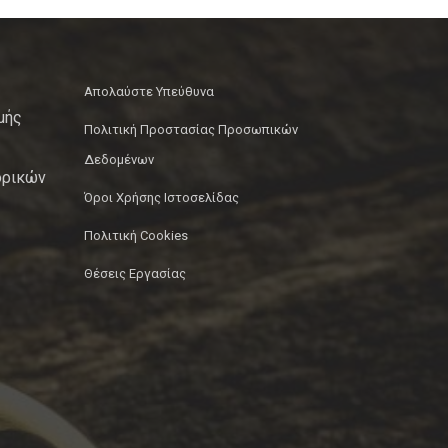
Απολαύστε Υπεύθυνα
μής
Πολιτική Προστασίας Προσωπικών
Δεδομένων
ορικών
Όροι Χρήσης Ιστοσελίδας
Πολιτική Cookies
Θέσεις Εργασίας