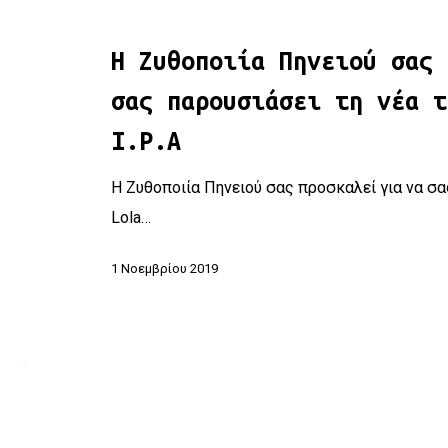
Η Ζυθοποιία Πηνειού σας 
σας παρουσιάσει τη νέα τ
I.P.A
Η Ζυθοποιία Πηνειού σας προσκαλεί για να σα
Lola…
1 Νοεμβρίου 2019