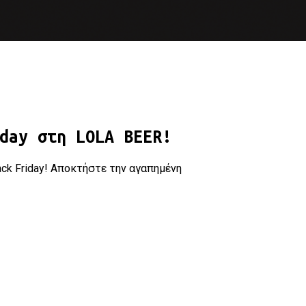
day στη LOLA BEER!
lack Friday! Αποκτήστε την αγαπημένη