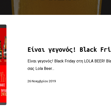
Είναι γεγονός! Black Friday στη LOLA BEER!
Είναι γεγονός! Black Fri
Είναι γεγονός! Black Friday στη LOLA BEER! B
σας Lola Beer…
26 Νοεμβρίου 2019