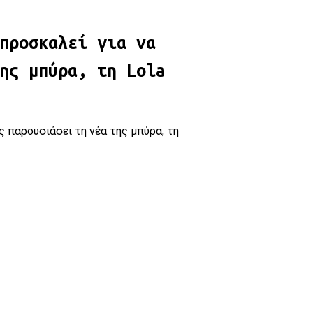
προσκαλεί για να
ης μπύρα, τη Lola
ς παρουσιάσει τη νέα της μπύρα, τη