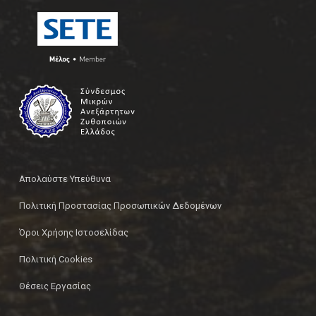
Απολαύστε Υπεύθυνα
Πολιτική Προστασίας Προσωπικών Δεδομένων
Όροι Χρήσης Ιστοσελίδας
Πολιτική Cookies
Θέσεις Εργασίας