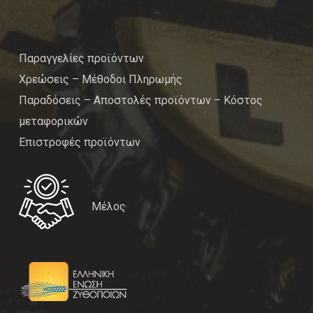
Παραγγελίες προϊόντων
Χρεώσεις – Μέθοδοι Πληρωμής
Παραδόσεις – Αποστολές προϊόντων – Κόστος
μεταφορικών
Επιστροφές προϊόντων
Μέλος