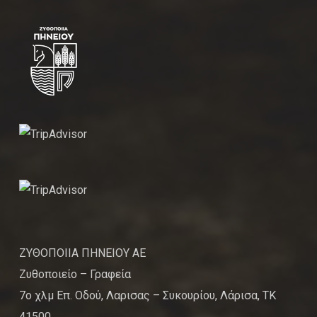
ΖΥΘΟΠΟΙΙΑ ΠΗΝΕΙΟΥ ΑΕ
Ζυθοποιείο – Γραφεία
7ο χλμ Επ. Οδού, Λαρισας – Συκουρίου, Λάρισα, ΤΚ
41500,