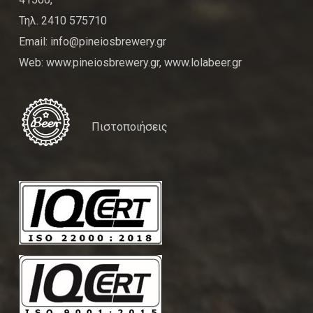
Τηλ. 2410 575710
Email: info@pineiosbrewery.gr
Web: www.pineiosbrewery.gr, www.lolabeer.gr
Πιστοποιήσεις