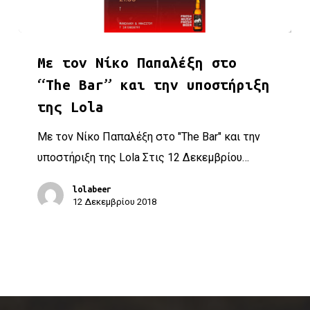
Με τον Νίκο Παπαλέξη στο “The Bar” και την υποστήριξη τ
Με τον Νίκο Παπαλέξη στο
“The Bar” και την υποστήριξη
της Lola
Με τον Νίκο Παπαλέξη στο "The Bar" και την
υποστήριξη της Lola Στις 12 Δεκεμβρίου…
lolabeer
12 Δεκεμβρίου 2018