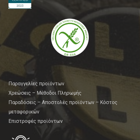
Παραγγελίες προϊόντων
Χρεώσεις – Μέθοδοι Πληρωμής
Παραδόσεις – Αποστολές προϊόντων – Κόστος
μεταφορικών
Επιστροφές προϊόντων