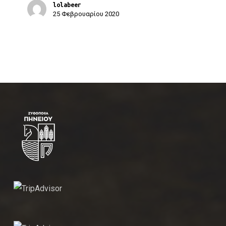
lolabeer
25 Φεβρουαρίου 2020