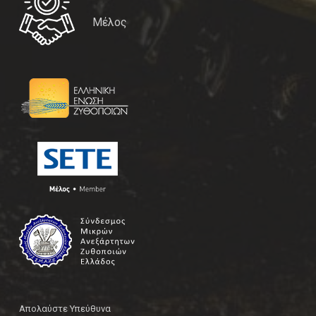
Μέλος
Απολαύστε Υπεύθυνα