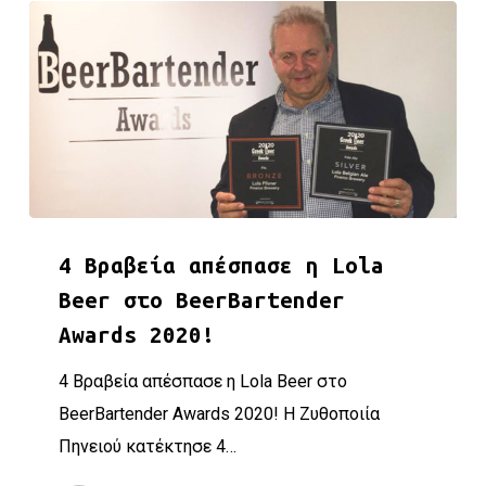
4 Βραβεία απέσπασε η Lola Beer στο BeerBartender Award
4 Βραβεία απέσπασε η Lola
Beer στο BeerBartender
Awards 2020!
4 Βραβεία απέσπασε η Lola Beer στο
BeerBartender Awards 2020! Η Ζυθοποιία
Πηνειού κατέκτησε 4…