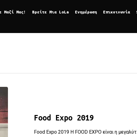
ε Μαζί Μας!
Βρείτε Μια LoLa
Ενημέρωση
Επικοινωνία
Food Expo 2019
Food Expo 2019
Food Expo 2019 Η FOOD EXPO είναι η μεγαλύ