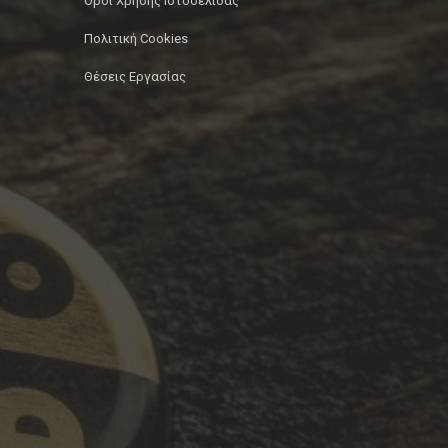
Όροι Χρήσης Ιστοσελίδας
Πολιτική Cookies
Θέσεις Εργασίας