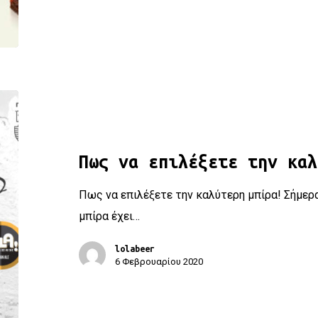
Πως να επιλέξετε την καλύτερη μπίρα!
Πως να επιλέξετε την καλ
Πως να επιλέξετε την καλύτερη μπίρα! Σήμερα
μπίρα έχει…
lolabeer
6 Φεβρουαρίου 2020