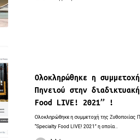
Ολοκληρώθηκε η συμμετοχή της Ζυθοποιίας Πηνειού στην δ
Ολοκληρώθηκε η συμμετοχή
Πηνειού στην διαδικτυακή
Food LIVE! 2021” !
Ολοκληρώθηκε η συμμετοχή της Ζυθοποιίας Π
“Specialty Food LIVE! 2021” η οποία…