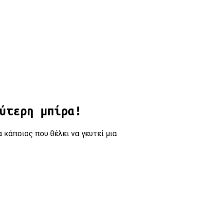
ύτερη μπίρα!
 κάποιος που θέλει να γευτεί μια