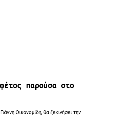
ά!
φέτος παρούσα στο
ιάννη Οικονομίδη, θα ξεκινήσει την