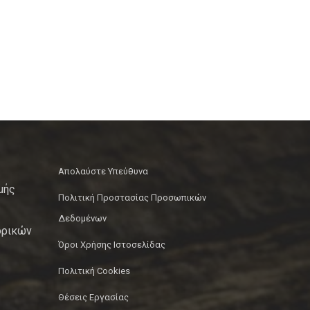
Απολαύστε Υπεύθυνα
μής
Πολιτική Προστασίας Προσωπικών
Δεδομένων
ορικών
Όροι Χρήσης Ιστοσελίδας
Πολιτική Cookies
Θέσεις Εργασίας