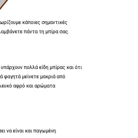
γνωρίζουμε κάποιες σημαντικές
αμβάνετε πάντα τη μπίρα σας.
 υπάρχουν πολλά είδη μπίρας και ότι
ρά φαγητά μείνετε μακριά από
 λευκό αφρό και αρώματα
ει να είναι και παγωμένη.