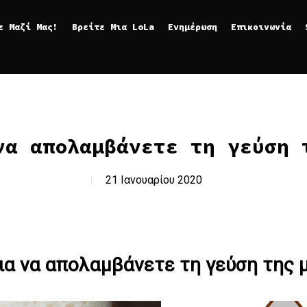
ε Μαζί Μας!
Βρείτε Μια LoLa
Ενημέρωση
Επικοινωνία
να απολαμβάνετε τη γεύση 
21 Ιανουαρίου 2020
για να απολαμβάνετε τη γεύση της 