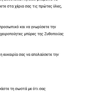
ρετε στα χέρια σας τις πρώτες ύλες,
 προσωπικό και να γνωρίσετε την
 χειροποίητες μπύρες της Ζυθοποιίας
 η ευκαιρία σας να απολαύσετε την
δυάστε τη σωστά με ότι σας