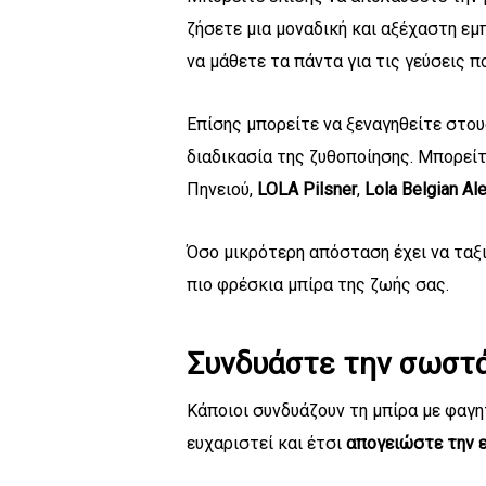
ζήσετε μια μοναδική και αξέχαστη εμπ
να μάθετε τα πάντα για τις γεύσεις 
Επίσης μπορείτε να ξεναγηθείτε στο
διαδικασία της ζυθοποίησης. Μπορεί
Πηνειού,
LOLA Pilsner
,
Lola Belgian Al
Όσο μικρότερη απόσταση έχει να ταξι
πιο φρέσκια μπίρα της ζωής σας.
Συνδυάστε την σωστ
Κάποιοι συνδυάζουν τη μπίρα με φαγη
ευχαριστεί και έτσι
απογειώστε την ε