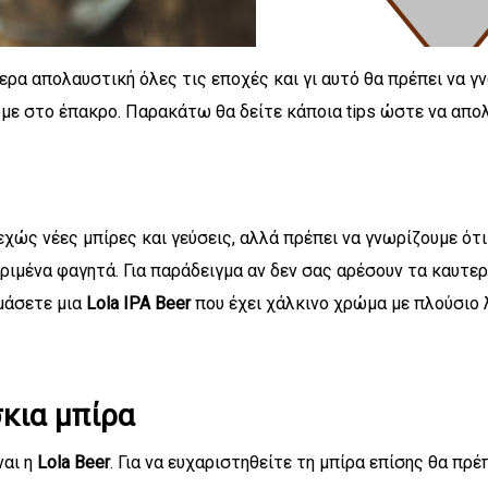
ίτερα απολαυστική όλες τις εποχές και γι αυτό θα πρέπει να 
ε στο έπακρο. Παρακάτω θα δείτε κάποια tips ώστε να απολ
εχώς νέες μπίρες και γεύσεις, αλλά πρέπει να γνωρίζουμε ότι
εκριμένα φαγητά. Για παράδειγμα αν δεν σας αρέσουν τα καυτε
ιμάσετε μια
Lola IPA Beer
που έχει χάλκινο χρώμα με πλούσιο
κια μπίρα
ναι η
Lola Beer
. Για να ευχαριστηθείτε τη μπίρα επίσης θα πρέπ