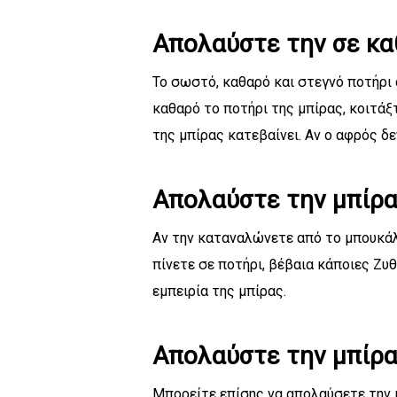
Απολαύστε την σε κ
Το σωστό, καθαρό και στεγνό ποτήρι 
καθαρό το ποτήρι της μπίρας, κοιτά
της μπίρας κατεβαίνει. Αν ο αφρός δ
Απολαύστε την μπίρα
Αν την καταναλώνετε από το μπουκάλι
πίνετε σε ποτήρι, βέβαια κάποιες Ζυθ
εμπειρία της μπίρας.
Απολαύστε την μπίρα
Μπορείτε επίσης να απολαύσετε την μ